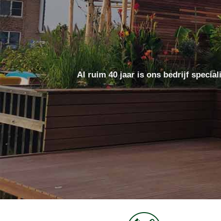
Al ruim 40 jaar is ons bedrijf speci