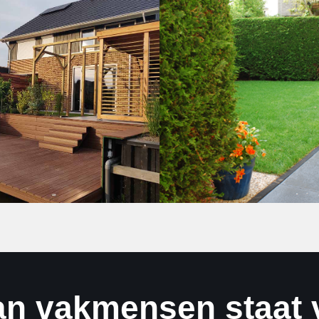
n vakmensen staat v