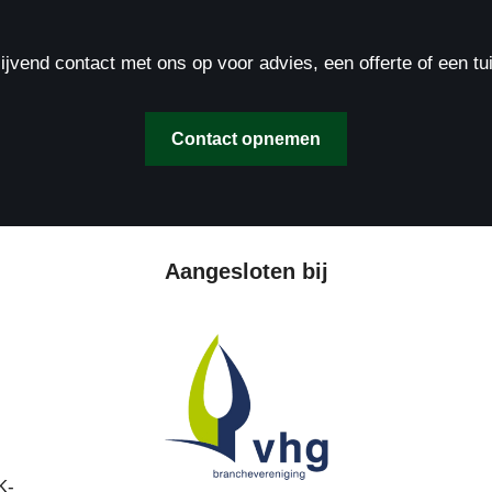
ijvend contact met ons op voor advies, een offerte of een t
Contact opnemen
Aangesloten bij
K-