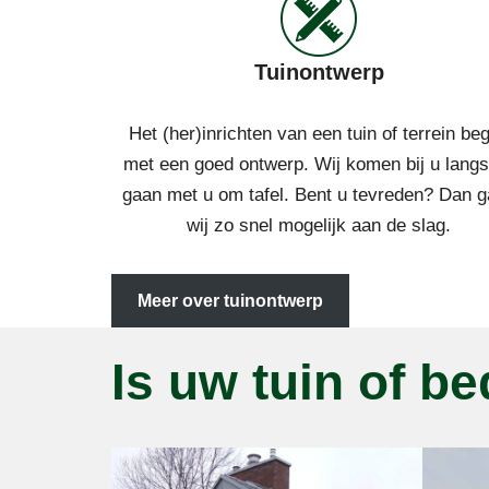
Tuinontwerp
Het (her)inrichten van een tuin of terrein beg
met een goed ontwerp. Wij komen bij u langs
gaan met u om tafel. Bent u tevreden? Dan 
wij zo snel mogelijk aan de slag.
Meer over tuinontwerp
Is uw tuin of be