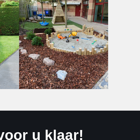
oor u klaar!